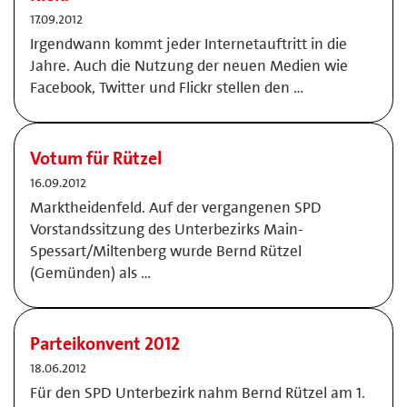
17.09.2012
Irgendwann kommt jeder Internetauftritt in die
Jahre. Auch die Nutzung der neuen Medien wie
Facebook, Twitter und Flickr stellen den …
Votum für Rützel
16.09.2012
Marktheidenfeld. Auf der vergangenen SPD
Vorstandssitzung des Unterbezirks Main-
Spessart/Miltenberg wurde Bernd Rützel
(Gemünden) als …
Parteikonvent 2012
18.06.2012
Für den SPD Unterbezirk nahm Bernd Rützel am 1.